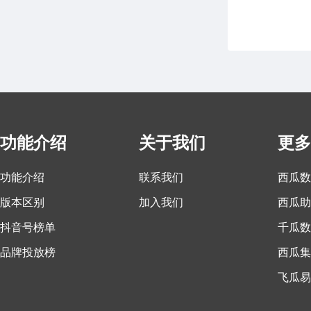
功能介绍
关于我们
更多
功能介绍
联系我们
西瓜数
版本区别
加入我们
西瓜助
抖音号榜单
千瓜数
品牌投放榜
西瓜集
飞瓜易