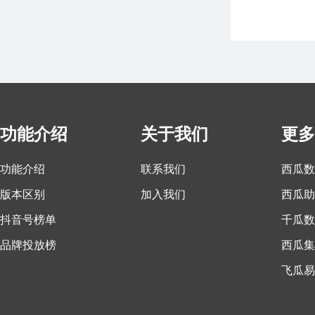
功能介绍
关于我们
更多
功能介绍
联系我们
西瓜数
版本区别
加入我们
西瓜助
抖音号榜单
千瓜数
品牌投放榜
西瓜集
飞瓜易