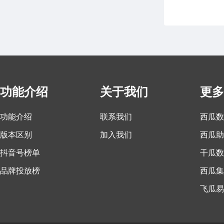
功能介绍
关于我们
更多
功能介绍
联系我们
西瓜数
版本区别
加入我们
西瓜助
抖音号榜单
千瓜数
品牌投放榜
西瓜集
飞瓜易