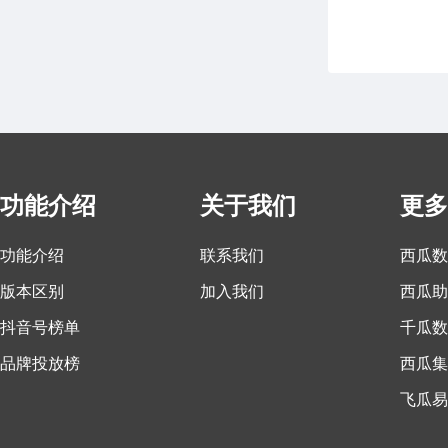
功能介绍
关于我们
更多
功能介绍
联系我们
西瓜数
版本区别
加入我们
西瓜助
抖音号榜单
千瓜数
品牌投放榜
西瓜集
飞瓜易