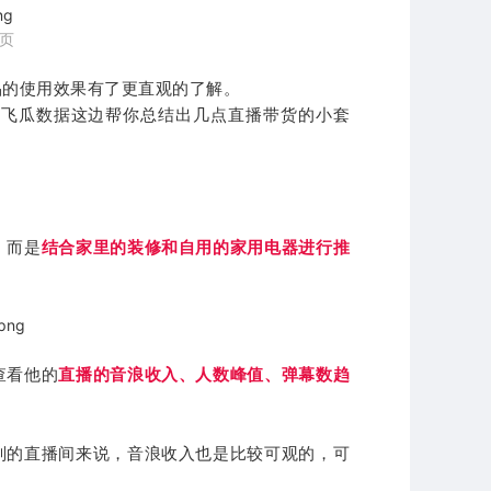
情页
品的使用效果有了更直观的了解。
？飞瓜数据这边帮你总结出几点直播带货的小套
，而是
结合家里的装修和自用的家用电器进行推
查看他的
直播的音浪收入、人数峰值、弹幕数趋
别的直播间来说，音浪收入也是比较可观的，可