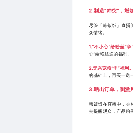
2.制造“冲突”，
尽管「韩饭饭」直播
众情绪。
1.“不小心”给粉丝“争
心”给粉丝送的福利。
2.无奈宠粉“争”福利
的基础上，再买一送
3.晒出订单，刺激
韩饭饭在直播中，会
去提醒观众，产品购