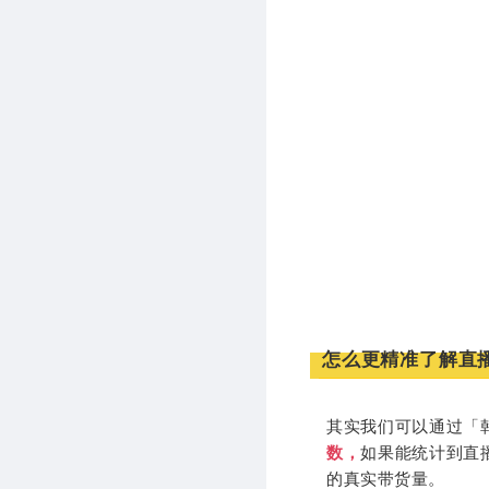
怎么更精准了解直
其实我们可以通过「
数，
如果能统计到直
的真实带货量。