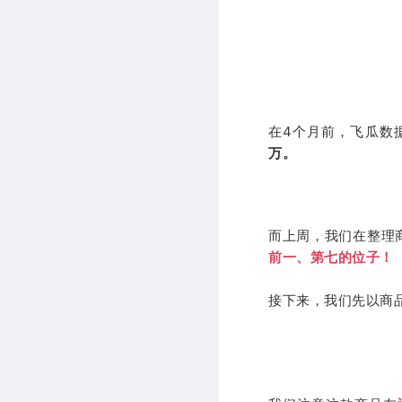
在4个月前，飞瓜数
万。
而上周，我们在整理
前一、第七的位子！
接下来，我们先以商品