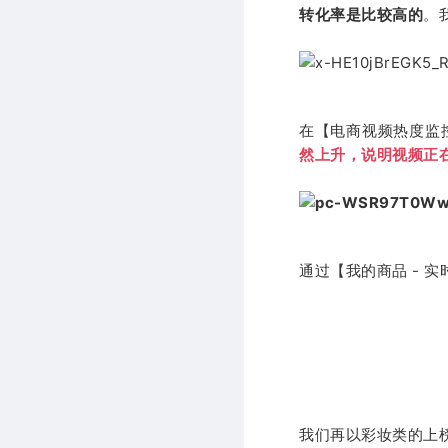
转化率是比较高的
。
在【电商视频热度监
然上升，说明视频正
通过【我的商品 -
我们再以彩妆类的上