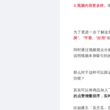
3.视频内容更多样。
为了更进一步了解这
牌”、“平替、“好用”
同时通过视频观众分
说明视频本身吸引到
那么对于这样可以跟
仿呢？
其实可以将商品加入
的点赞增量排序，实
比如播主「吴月瓜」