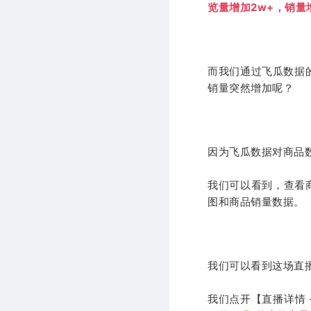
览量增加2w+，销量增
而我们通过飞瓜数据
销量突然增加呢？
因为飞瓜数据对商品
我们可以看到，查看
图和商品销量数据。
我们可以看到这场直
我们点开【直播详情 