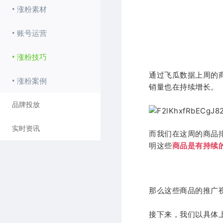
• 涨粉素材
• 账号运营
• 涨粉技巧
通过飞瓜数据上周的
• 涨粉案例
销量也在持续增长。
品牌投放
实时资讯
而我们在这周的商品
明这些
商品是有持续
那么这些商品的推广
接下来，我们以具体