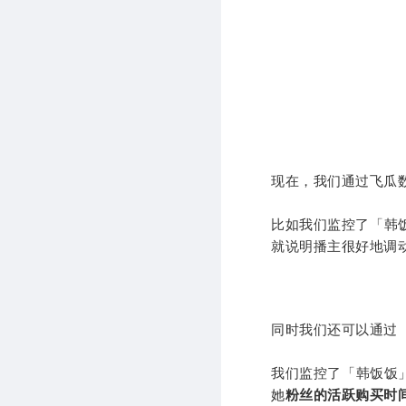
现在，我们通过飞瓜
比如我们监控了「韩饭
就说明播主很好地调
同时我们还可以通过
我们监控了「韩饭饭
她
粉丝的活跃购买时