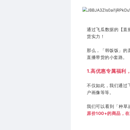
通过飞瓜数据的【直
货实力！
那么，「韩饭饭」的
直播带货的小套路。
1.高优惠专属福利
不仅如此，我们通过
户画像等等。
我们可以看到「种草
原价100+的商品，