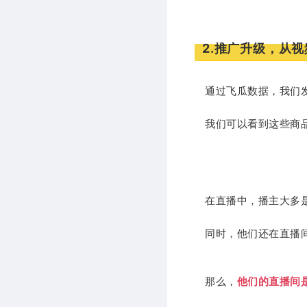
2.推广升级，从
通过飞瓜数据，我们
我们可以看到这些商
在直播中，播主大多
同时，他们还在直播
那么，
他们的直播间