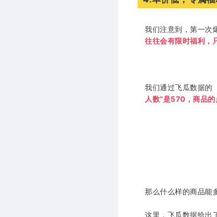
我们注意到，第一次爆
往往会有限时福利，只
我们通过飞瓜数据的
人数”是570，商品
那么什么样的商品能
这里，飞瓜数据给出