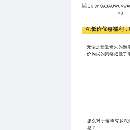
4.低价优惠福利
无论是最近爆火的泡
价购买的策略减低了
那么对于这样有多次
呢？