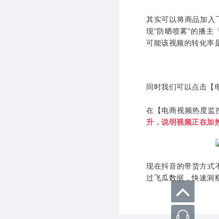
其实可以将商品加入
现“防晒喷雾”的播
可能该视频的转化率
同时我们可以点击【
在【电商视频热度监
升，说明视频正在加
现在抖音的带货方式
过飞瓜数据，快速洞