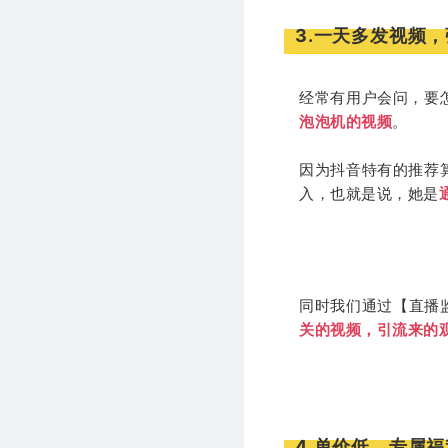
3.一天多发视频
经常有用户会问，要
泡泡机的视频
。
因为抖音特有的推荐
入，也就是说，她是
同时我们通过【直播
关的视频，引流来的
4.单价低，专属