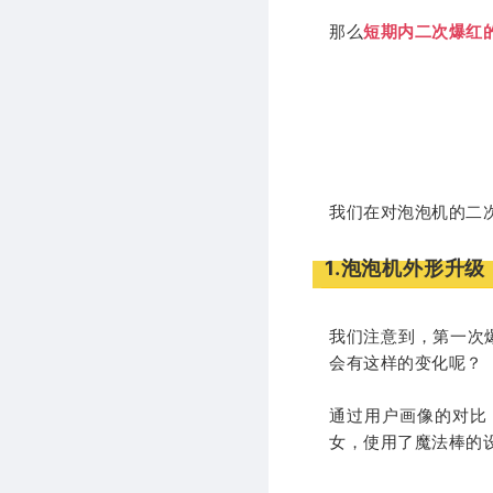
那么
短期内二次爆红
我们在对泡泡机的二
1.泡泡机外形升
我们注意到，第一次
会有这样的变化呢？
通过用户画像的对比
女，使用了魔法棒的