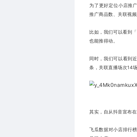
为了更好定位小店推
推广商品数、关联视频
比如，我们可以看到
也能推得动。
同时，我们可以看到近
条，关联直播场次14
其实，自从抖音宣布在
飞瓜数据对小店排行