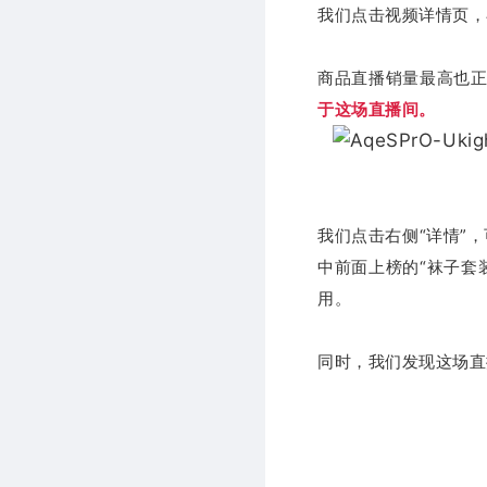
我们点击视频详情页，
商品直播销量最高也
于这场直播间。
我们点击右侧“详情”
中前面上榜的“袜子套
用。
同时，我们发现这场直