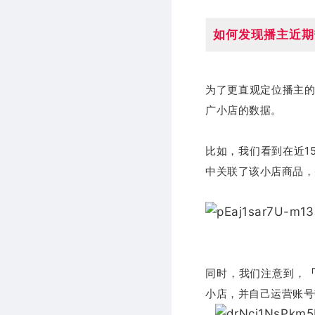
如何发现播主近期
为了更直观定位播主的
广小店的数据。
比如，我们看到在近1
中关联了该小店商品，
同时，我们注意到，
小店，并自己运营账号