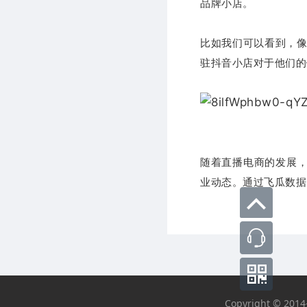
品牌小店。
比如我们可以看到，
驻抖音小店对于他们的
随着直播电商的发展，
业动态。通过飞瓜数据
Copyright © 