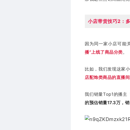
小店带货技巧2：
因为同一家小店可能
播”上线了商品分类
。
比如，我们发现这家小
店配饰类商品的直播间
我
们销量Top1的播
的预估销量17.3万，销