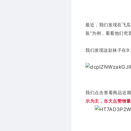
最近
，我们发现在飞瓜
装”为例，看看他们究
我们发现这款袜子在9
我们点击查看商品近期
示为主，当天点赞增量