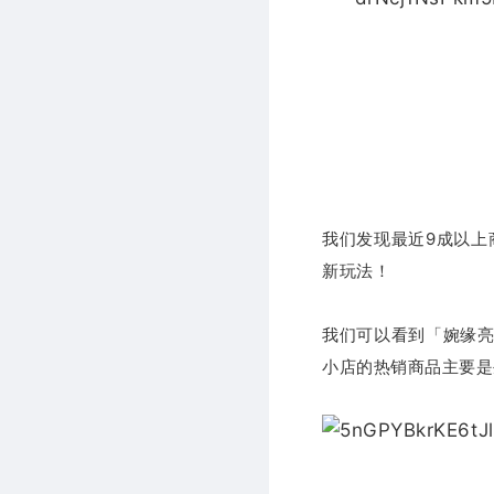
我们发现最近9成以上
新玩法！
我们可以看到「婉缘亮百
小店的热销商品主要是