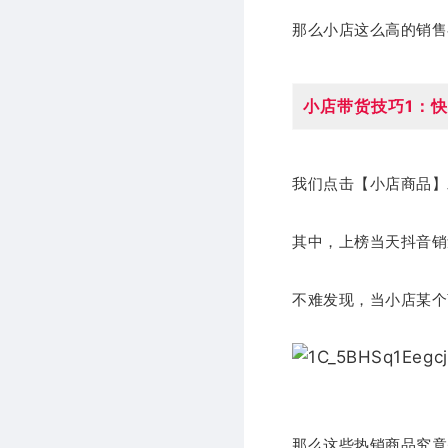
那么小店这么高的销售
小店带货技巧1：
我们点击【小店商品】
其中，上榜当天抖音销量
不难发现，当小店某个
那么这些热销商品究竟