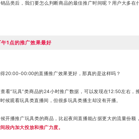
热销品类后，我们要怎么判断商品的最佳推广时间呢？
用户大多在
下午1点的推广效果最好
20:00-00:00的直播推广效果更好，
那真的是这样吗？
查看“玩具”类商品的24小时推广数据，可以发现在12:50左右，
这时候观看玩具类直播间，但很多玩具类播主却没有开播。
时候开播推广玩具类的商品，比起夜间直播能占据更大的流量份额
时间段内加大投放和推广力度。