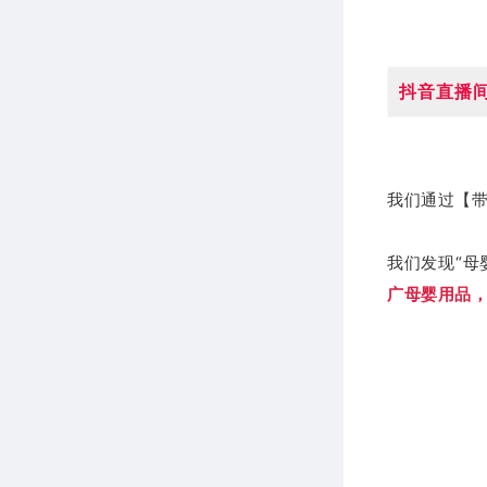
抖音直播间
我们通过【
我们发现“母
广母婴用品