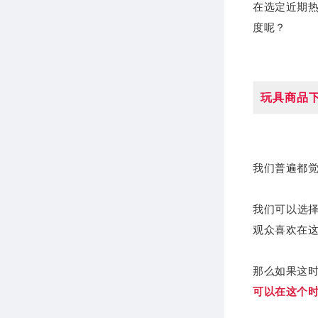
在选定近期
度呢？
玩具商品
我们普遍都觉得
我们可以选择
观众喜欢在
那么如果这
可以在这个