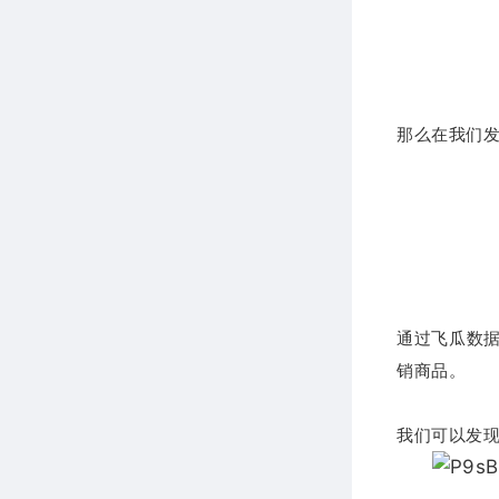
那么在我们发
通过飞瓜数据
销商品。
我们可以发