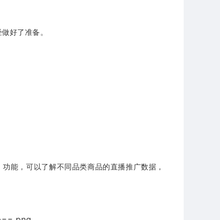
经做好了准备。
】
功能，可以了解不同品类商品的直播推广数据，