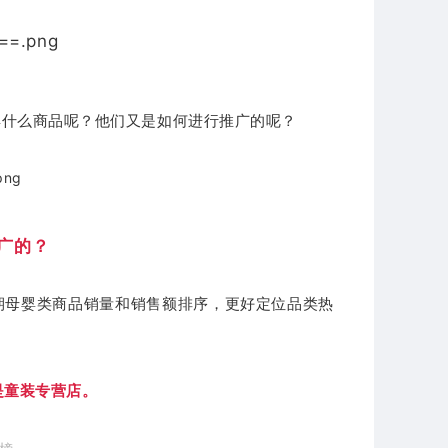
卖什么商品呢？
他们又是如何进行推广的呢？
广的？
期母婴类商品销量和销售额排序，更好定位品类热
都是童装专营店。