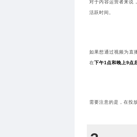
对于内容运营者来说
活跃时间。
如果想通过视频为直
在
下午1点和晚上9点
需要注意的是，在投