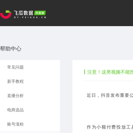
帮助中心
常见问题
注意！这类视频不能投
新手教程
直播分析
近日，抖音发布重要公
电商选品
账号涨粉
作为小额付费投放工具