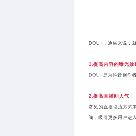
DOU+，通俗来说，
1.提高内容的曝光效
DOU+是为抖音创
2.提高直播间人气
常见的直播引流方式
间，吸引更多用户进