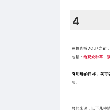
4
在投直播DOU+之前
包括：
给观众种草、
有明确的目标，就可
项。
总的来说，以下几种情