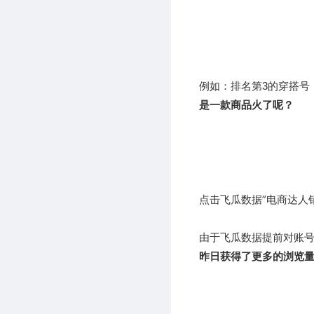
例如：排名第3的穿搭号
是一款商品火了呢？
点击飞瓜数据”电商达人
由于飞瓜数据提前对账
昨日获得了更多的浏览