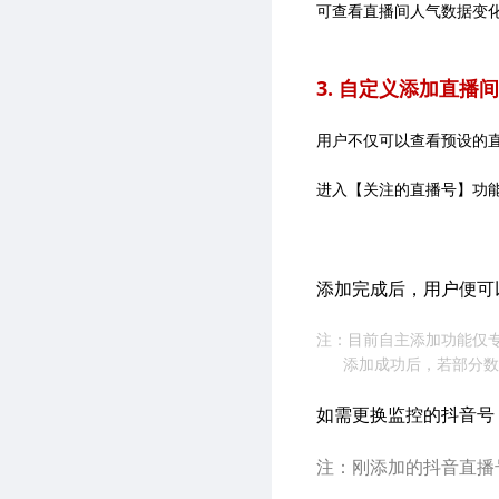
可查看直播间人气数据变
3. 自定义添加直播间
用户不仅可以查看预设的
进入【关注的直播号】功能
添加完成后，用户便可
注：目前自主添加功能仅专
添加成功后，若部分数
如需更换监控的抖音号
注：刚添加的抖音直播