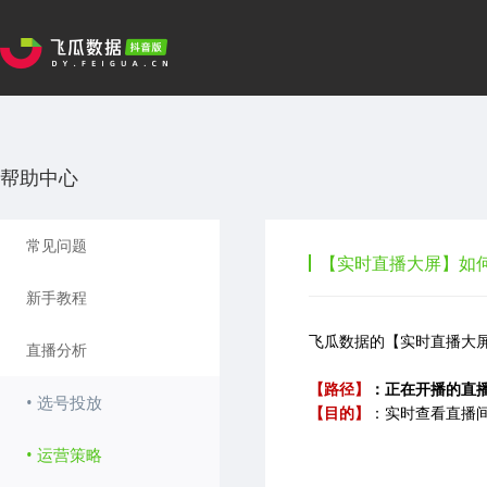
帮助中心
常见问题
【实时直播大屏】如
新手教程
飞瓜数据的【实时直播大
直播分析
【路径】
：正在开播的直
• 选号投放
【目的】
：实时查看直播
• 运营策略