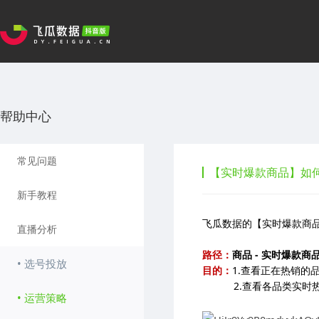
帮助中心
常见问题
【实时爆款商品】如
新手教程
飞瓜数据的【实时爆款商
直播分析
路径：
商品 - 实时爆款商
• 选号投放
目的：
1.查看正在热销的
2.查看各品类实时热
• 运营策略