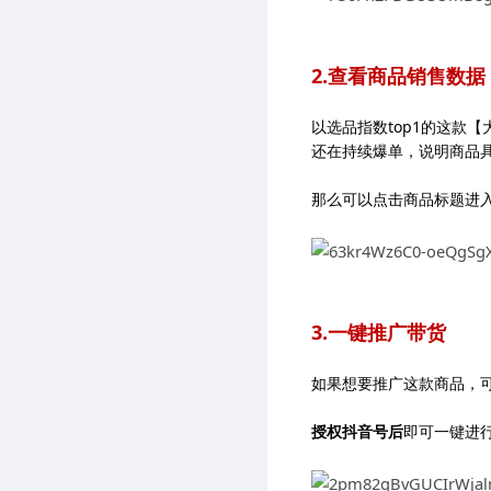
2.查看商品销售数据
以选品指数top1的这款
还在持续爆单，说明商品
那么可以点击商品标题进
3.一键推广带货
如果想要推广这款商品，可
授权抖音号后
即可一键进