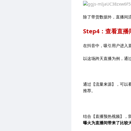
除了带货数据外，直播间
Step4：查看
在抖音中，吸引用户进入
以这场跨天直播为例，通
通过【流量来源】，可以看
推荐。
结合【直播预热视频】，我
曝火为直播间带来了比较