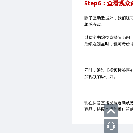
Step6：查看
除了互动数据外，我们还
频感兴趣。
以这个书籍类直播间为例，
后续在选品时，也可考虑
同时，通过【视频标签喜
加视频的吸引力。
现在抖音直播发展逐渐成
商品，搭配合适的推广策