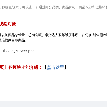
觉得数据量较大，可以进一步通过细分品类、商品价格、商品来源和近期销
标观察对象
可以按商品总销量、总销售额、带货达人数等维度排序，在切换“销售额/销
精准找到目标商品。
页
】各模块功能介绍：
【
点击这里
】