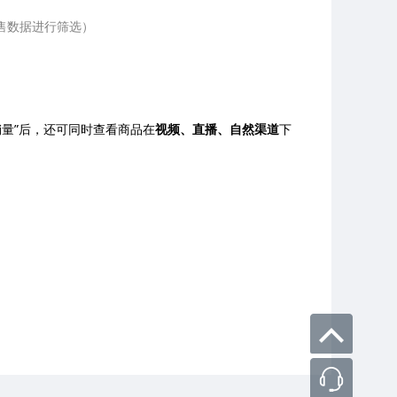
售数据进行筛选）
量”后，还可同时查看商品在
视频、直播、自然渠道
下