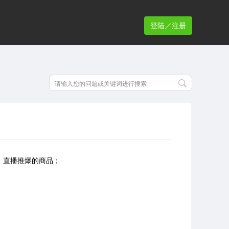
登陆／注册
、直播推爆的商品；