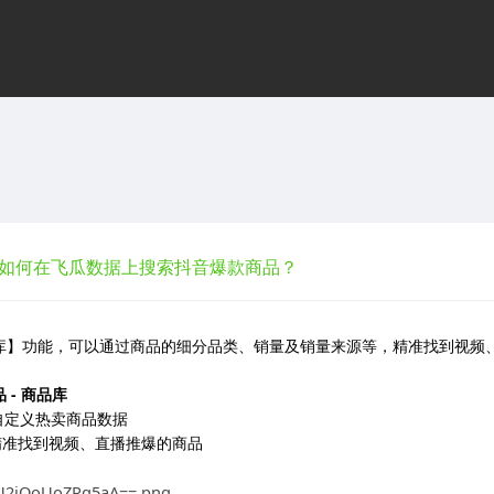
如何在飞瓜数据上搜索抖音爆款商品？
库】功能，可以通过商品的细分品类、销量及销量来源等，精准找到视频
 - 商品库
.自定义热卖商品数据
到视频、直播推爆的商品