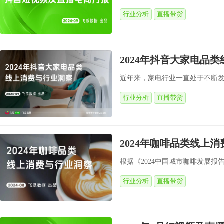
行业分析
直播带货
2024年抖音大家电品
近年来，家电行业一直处于不断发
行业分析
直播带货
2024年咖啡品类线上
根据《2024中国城市咖啡发展报告
行业分析
直播带货