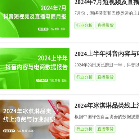
2024年7月短视频及
7月份，围绕盛夏和巴黎奥运的主
行业分析
直播带货
2024上半年抖音内容
2024年的日历已翻过一半，抖音
行业分析
直播带货
2024年冰淇淋品类线
根据中国绿色食品协会的数据披露，中
行业分析
直播带货