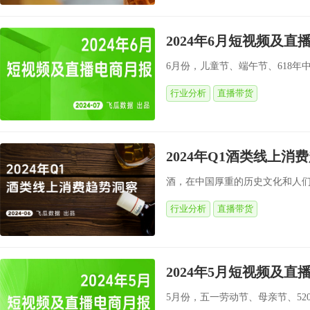
2024年6月短视频及
6月份，儿童节、端午节、618年
行业分析
直播带货
2024年Q1酒类线上消
酒，在中国厚重的历史文化和人们
行业分析
直播带货
2024年5月短视频及
5月份，五一劳动节、母亲节、52