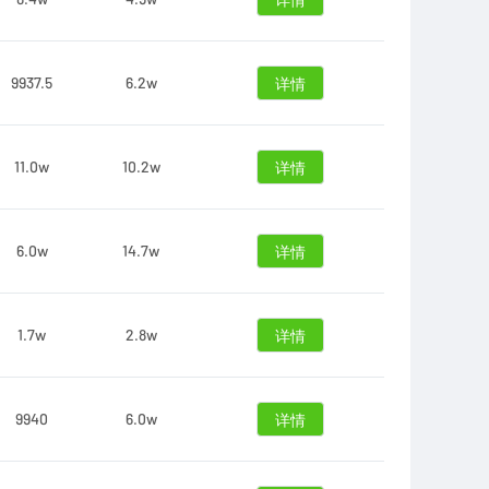
详情
9937.5
6.2w
详情
11.0w
10.2w
详情
6.0w
14.7w
详情
1.7w
2.8w
详情
9940
6.0w
详情