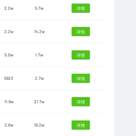
2.2w
5.7w
详情
2.2w
14.2w
详情
5.0w
1.7w
详情
5922
2.7w
详情
11.9w
21.7w
详情
2.8w
19.2w
详情