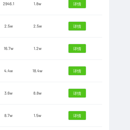
2946.1
1.8w
详情
2.5w
2.5w
详情
16.7w
1.2w
详情
4.4w
18.4w
详情
3.6w
8.8w
详情
8.7w
1.5w
详情