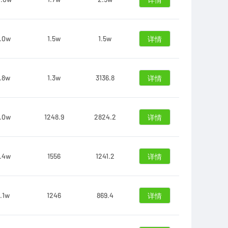
详情
.0w
1.5w
1.5w
详情
.8w
1.3w
3136.8
详情
.0w
1248.9
2824.2
详情
.4w
1556
1241.2
详情
.1w
1246
869.4
详情